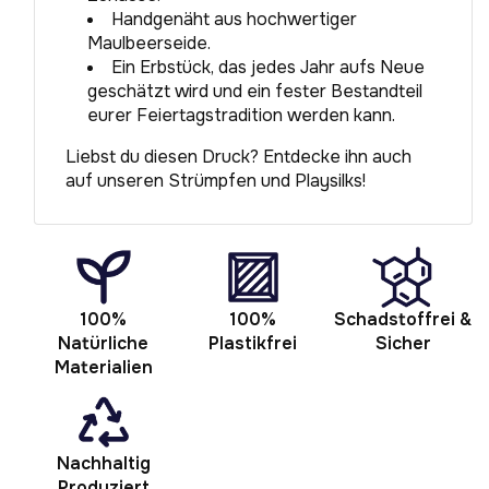
Handgenäht aus hochwertiger
Maulbeerseide.
Ein Erbstück, das jedes Jahr aufs Neue
geschätzt wird und ein fester Bestandteil
eurer Feiertagstradition werden kann.
Liebst du diesen Druck? Entdecke ihn auch
auf unseren Strümpfen und Playsilks!
100%
100%
Schadstoffrei &
Natürliche
Plastikfrei
Sicher
Materialien
Nachhaltig
Produziert