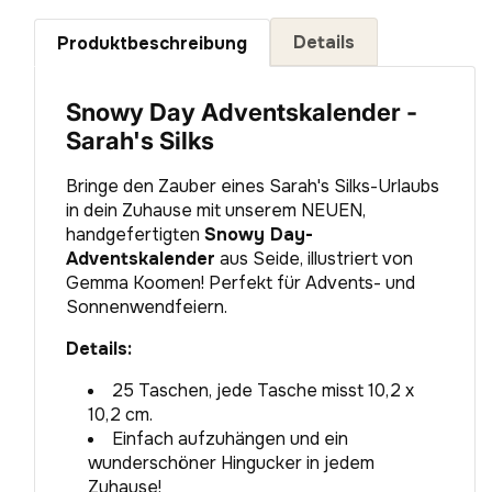
Details
Produktbeschreibung
Snowy Day Adventskalender -
Sarah's Silks
Bringe den Zauber eines Sarah's Silks-Urlaubs
in dein Zuhause mit unserem NEUEN,
handgefertigten
Snowy Day-
Adventskalender
aus Seide, illustriert von
Gemma Koomen! Perfekt für Advents- und
Sonnenwendfeiern.
Details:
25 Taschen, jede Tasche misst 10,2 x
10,2 cm.
Einfach aufzuhängen und ein
wunderschöner Hingucker in jedem
Zuhause!