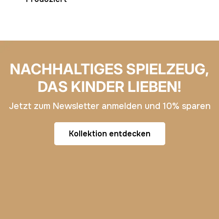
NACHHALTIGES SPIELZEUG,
DAS KINDER LIEBEN!
Jetzt zum Newsletter anmelden und 10% sparen
Kollektion entdecken