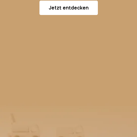
Jetzt entdecken