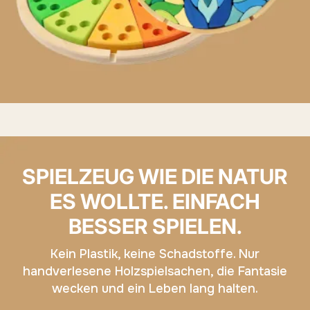
SPIELZEUG WIE DIE NATUR
ES WOLLTE. EINFACH
BESSER SPIELEN.
Kein Plastik, keine Schadstoffe. Nur
handverlesene Holzspielsachen, die Fantasie
wecken und ein Leben lang halten.