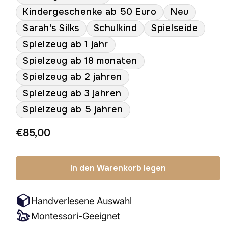
Kindergeschenke ab 50 Euro
Neu
Sarah's Silks
Schulkind
Spielseide
Spielzeug ab 1 jahr
Spielzeug ab 18 monaten
Spielzeug ab 2 jahren
Spielzeug ab 3 jahren
Spielzeug ab 5 jahren
Normaler
€85,00
Preis
In den Warenkorb legen
Handverlesene Auswahl
Montessori-Geeignet