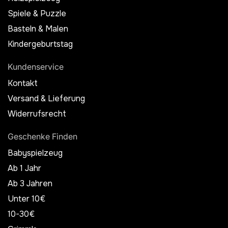
Spiele & Puzzle
Basteln & Malen
Kindergeburtstag
Kundenservice
Kontakt
Versand & Lieferung
Widerrufsrecht
Geschenke Finden
Babyspielzeug
Ab 1 Jahr
Ab 3 Jahren
Unter 10€
10-30€