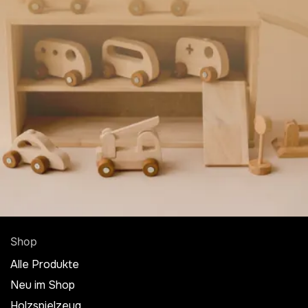
Shop
Alle Produkte
Neu im Shop
Holzspielzeug