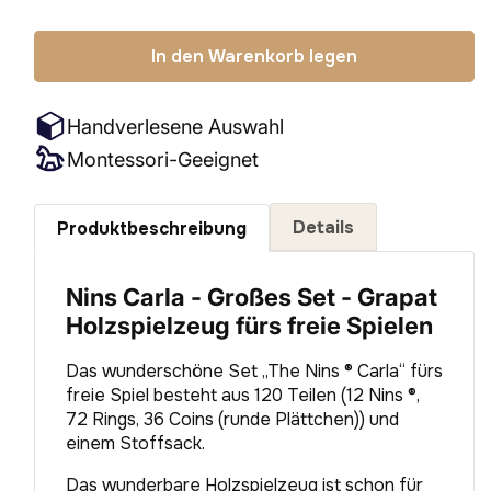
Preis
In den Warenkorb legen
Handverlesene Auswahl
Montessori-Geeignet
Details
Produktbeschreibung
Nins Carla - Großes Set - Grapat
Holzspielzeug fürs freie Spielen
Das wunderschöne Set
„The Nins ® Carla“
fürs
freie Spiel besteht aus 120 Teilen (12 Nins ®,
72 Rings, 36 Coins (runde Plättchen)) und
einem Stoffsack.
Das wunderbare Holzspielzeug ist schon für