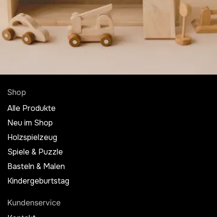
Shop
Alle Produkte
Neu im Shop
Holzspielzeug
Spiele & Puzzle
Basteln & Malen
Kindergeburtstag
Kundenservice