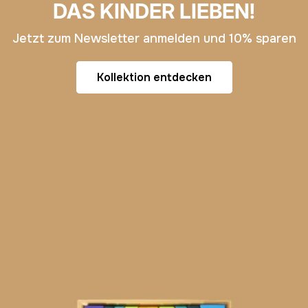
DAS KINDER LIEBEN!
Jetzt zum Newsletter anmelden und 10% sparen
Kollektion entdecken