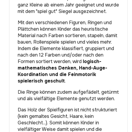
ganz Kleine ab einem Jahr geeignet und wurde
mit dem "spiel gut" Siegel ausgezeichnet.
Mit den verschiedenen Figuren, Ringen und
Plättchen können Kinder das heuristische
Material nach Farben sortieren, stapeln, damit
bauen, Rollenspiele spielen und vieles mehr.
Indem die Elemente klassifiert, gruppiert und
nach den 12 Farben und/oder nach den
Formen sortiert werden, wird
logisch-
mathematisches Denken,
Hand-Auge-
Koordination und die Feinmotorik
spielerisch geschult
.
Die Ringe können zudem aufgefädelt, getürmt
und als vielfältige Elemente genutzt werden.
Das Holz der Spielfiguren ist nicht strukturiert
(kein gemaltes Gesicht, Haare, kein
Geschlecht...). Somit können Kinder in
vielfältiger Weise damit spielen und die