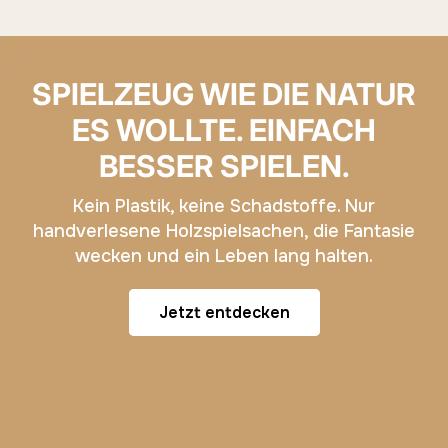
SPIELZEUG WIE DIE NATUR
ES WOLLTE. EINFACH
BESSER SPIELEN.
Kein Plastik, keine Schadstoffe. Nur
handverlesene Holzspielsachen, die Fantasie
wecken und ein Leben lang halten.
Jetzt entdecken