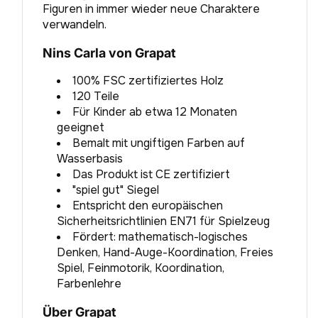
Figuren in immer wieder neue Charaktere
verwandeln.
Nins Carla von Grapat
100% FSC zertifiziertes Holz
120 Teile
Für Kinder ab etwa 12 Monaten
geeignet
Bemalt mit ungiftigen Farben auf
Wasserbasis
Das Produkt ist CE zertifiziert
"spiel gut" Siegel
Entspricht den europäischen
Sicherheitsrichtlinien EN71 für Spielzeug
Fördert: mathematisch-logisches
Denken, Hand-Auge-Koordination, Freies
Spiel, Feinmotorik, Koordination,
Farbenlehre
Über Grapat