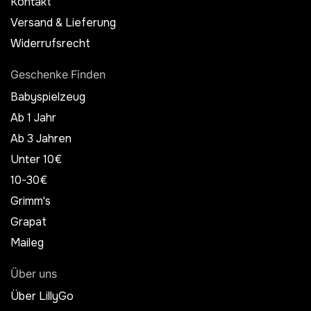
Kontakt
Versand & Lieferung
Widerrufsrecht
Geschenke Finden
Babyspielzeug
Ab 1 Jahr
Ab 3 Jahren
Unter 10€
10-30€
Grimm's
Grapat
Maileg
Über uns
Über LillyGo