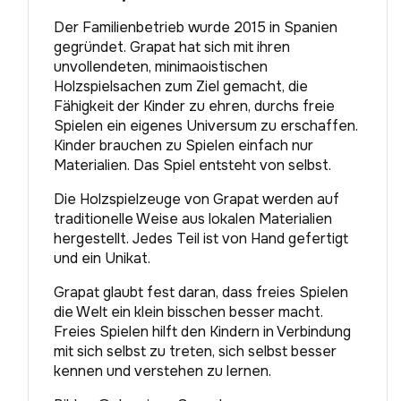
Der Familienbetrieb wurde 2015 in Spanien
gegründet. Grapat hat sich mit ihren
unvollendeten, minimaoistischen
Holzspielsachen zum Ziel gemacht, die
Fähigkeit der Kinder zu ehren, durchs freie
Spielen ein eigenes Universum zu erschaffen.
Kinder brauchen zu Spielen einfach nur
Materialien. Das Spiel entsteht von selbst.
Die Holzspielzeuge von Grapat werden auf
traditionelle Weise aus lokalen Materialien
hergestellt. Jedes Teil ist von Hand gefertigt
und ein Unikat.
Grapat glaubt fest daran, dass freies Spielen
die Welt ein klein bisschen besser macht.
Freies Spielen hilft den Kindern in Verbindung
mit sich selbst zu treten, sich selbst besser
kennen und verstehen zu lernen.