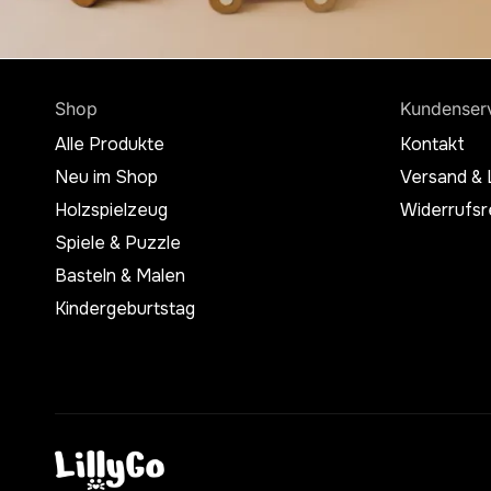
Shop
Kundenser
Alle Produkte
Kontakt
Neu im Shop
Versand & 
Holzspielzeug
Widerrufsr
Spiele & Puzzle
Basteln & Malen
Kindergeburtstag