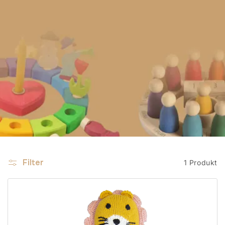
Filter
1 Produkt