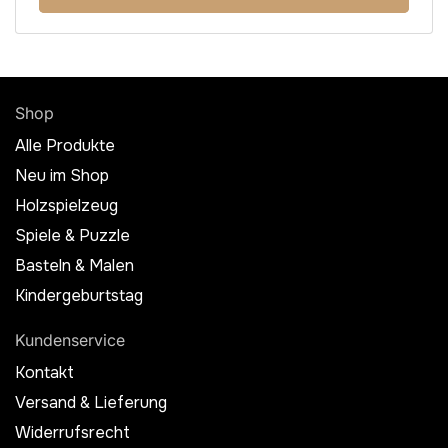
Shop
Alle Produkte
Neu im Shop
Holzspielzeug
Spiele & Puzzle
Basteln & Malen
Kindergeburtstag
Kundenservice
Kontakt
Versand & Lieferung
Widerrufsrecht