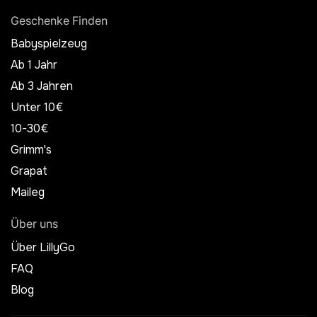
Geschenke Finden
Babyspielzeug
Ab 1 Jahr
Ab 3 Jahren
Unter 10€
10-30€
Grimm's
Grapat
Maileg
Über uns
Über LillyGo
FAQ
Blog